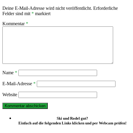
Deine E-Mail-Adresse wird nicht veröffentlicht.
Erforderliche
Felder sind mit
*
markiert
Kommentar
*
Name
*
E-Mail-Adresse
*
Website
Ski und Rodel gut?
Einfach auf die folgenden Links klicken und per Webcam prüfen!