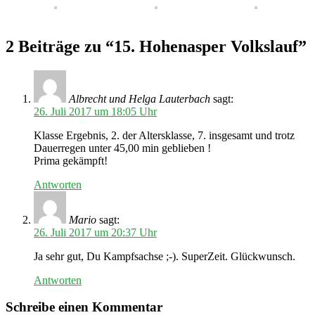
2 Beiträge zu “15. Hohenasper Volkslauf”
Albrecht und Helga Lauterbach
sagt:
26. Juli 2017 um 18:05 Uhr
Klasse Ergebnis, 2. der Altersklasse, 7. insgesamt und trotz
Dauerregen unter 45,00 min geblieben !
Prima gekämpft!
Antworten
Mario
sagt:
26. Juli 2017 um 20:37 Uhr
Ja sehr gut, Du Kampfsachse ;-). SuperZeit. Glückwunsch.
Antworten
Schreibe einen Kommentar