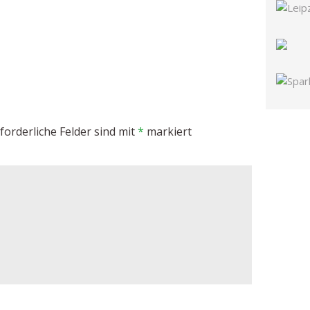
forderliche Felder sind mit
*
markiert