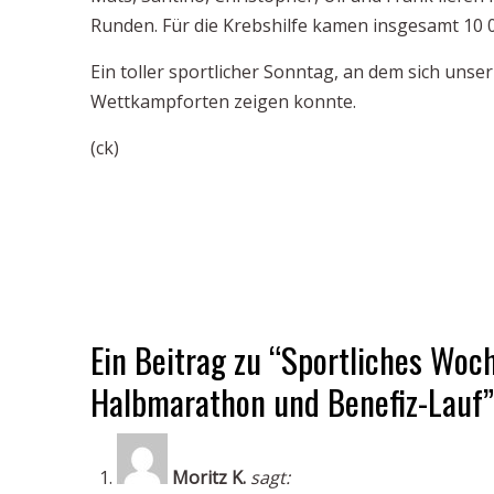
Runden. Für die Krebshilfe kamen insgesamt 10
Ein toller sportlicher Sonntag, an dem sich unse
Wettkampforten zeigen konnte.
(ck)
Ein Beitrag zu “Sportliches Woc
Halbmarathon und Benefiz-Lauf”
Moritz K.
sagt: