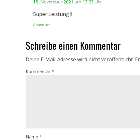
18. November 2021 um 13:03 Uhr
Super Leistung !!
Antworten
Schreibe einen Kommentar
Deine E-Mail-Adresse wird nicht veröffentlicht.
Er
Kommentar
*
Name
*