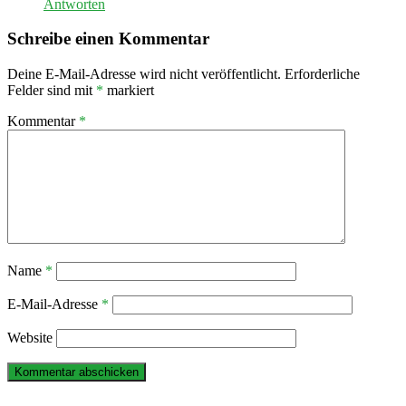
Antworten
Schreibe einen Kommentar
Deine E-Mail-Adresse wird nicht veröffentlicht.
Erforderliche
Felder sind mit
*
markiert
Kommentar
*
Name
*
E-Mail-Adresse
*
Website