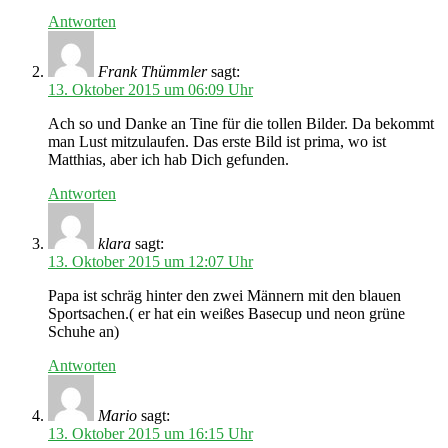
Antworten
Frank Thümmler
sagt:
13. Oktober 2015 um 06:09 Uhr
Ach so und Danke an Tine für die tollen Bilder. Da bekommt
man Lust mitzulaufen. Das erste Bild ist prima, wo ist
Matthias, aber ich hab Dich gefunden.
Antworten
klara
sagt:
13. Oktober 2015 um 12:07 Uhr
Papa ist schräg hinter den zwei Männern mit den blauen
Sportsachen.( er hat ein weißes Basecup und neon grüne
Schuhe an)
Antworten
Mario
sagt:
13. Oktober 2015 um 16:15 Uhr