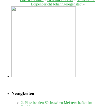
Loipenbericht Johanngeorgenstadt
•
Neuigkeiten
2. Platz bei den Sächsischen Meisterschaften im