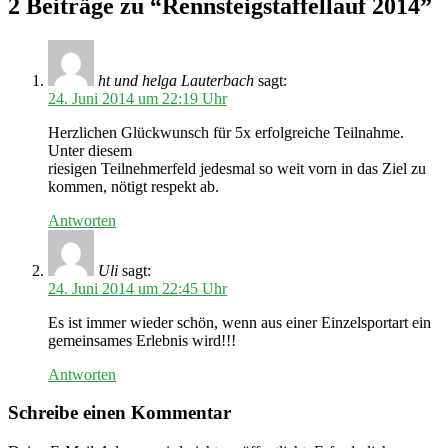
2 Beiträge zu “Rennsteigstaffellauf 2014”
ht und helga Lauterbach
sagt:
24. Juni 2014 um 22:19 Uhr
Herzlichen Glückwunsch für 5x erfolgreiche Teilnahme.
Unter diesem
riesigen Teilnehmerfeld jedesmal so weit vorn in das Ziel zu
kommen, nötigt respekt ab.
Antworten
Uli
sagt:
24. Juni 2014 um 22:45 Uhr
Es ist immer wieder schön, wenn aus einer Einzelsportart ein
gemeinsames Erlebnis wird!!!
Antworten
Schreibe einen Kommentar