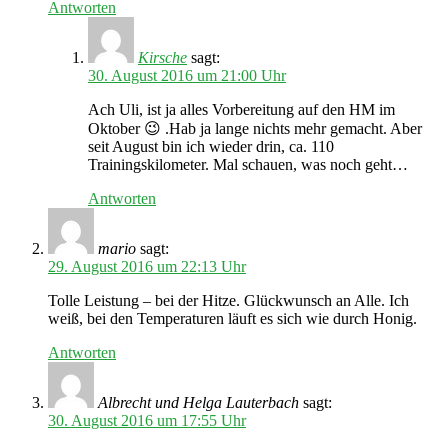
Antworten
Kirsche
sagt:
30. August 2016 um 21:00 Uhr
Ach Uli, ist ja alles Vorbereitung auf den HM im
Oktober 😉 .Hab ja lange nichts mehr gemacht. Aber
seit August bin ich wieder drin, ca. 110
Trainingskilometer. Mal schauen, was noch geht…
Antworten
mario
sagt:
29. August 2016 um 22:13 Uhr
Tolle Leistung – bei der Hitze. Glückwunsch an Alle. Ich
weiß, bei den Temperaturen läuft es sich wie durch Honig.
Antworten
Albrecht und Helga Lauterbach
sagt:
30. August 2016 um 17:55 Uhr