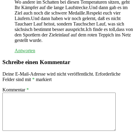
Wo andere im Schatten bei diesen Temperaturen sitzen, geht
Ihr Kämpfer auf die lange Laufstrecke.Und dann gab es im
Ziel auch noch die schwere Medaille.Respekt euch vier
Läufern.Und dann haben wir noch gelernt, daß es nicht
Tauchaer Lauf heisst, sondern Tauchscher Lauf, was sich
sächsisch bestimmt besser ausspricht.Ich finde es toll,dass von
den Sportlern der Zieleinlauf auf dem roten Teppich ins Netz
gestellt wurde.
Antworten
Schreibe einen Kommentar
Deine E-Mail-Adresse wird nicht veröffentlicht.
Erforderliche
Felder sind mit
*
markiert
Kommentar
*