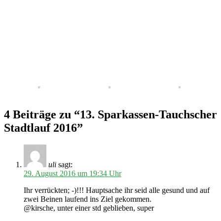
4 Beiträge zu “13. Sparkassen-Tauchscher
Stadtlauf 2016”
uli
sagt:
29. August 2016 um 19:34 Uhr
Ihr verrückten; -)!!! Hauptsache ihr seid alle gesund und auf
zwei Beinen laufend ins Ziel gekommen.
@kirsche, unter einer std geblieben, super