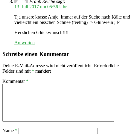
Frank Reiche
sagt:
13. Juli 2017 um 05:56 Uhr
Tja unsere krasse Antje. Immer auf der Suche nach Kälte und
vielleicht ein bisschen Schnee (feeling) -> Glühwein ;-P
Herzlichen Glückwunsch!!!!
Antworten
Schreibe einen Kommentar
Deine E-Mail-Adresse wird nicht veröffentlicht.
Erforderliche
Felder sind mit
*
markiert
Kommentar
*
Name
*