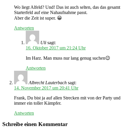
Wo liegt Alfeld? Und! Das ist auch selten, das das gesamt
Starterfeld auf eine Nahaufnahme passt.
Aber die Zeit ist super. 😀
Antworten
Uli
sagt:
16. Oktober 2017 um 21:24 Uhr
Im Harz. Man muss nur lang genug suchen😉
Antworten
Albrecht Lauterbach
sagt:
14. November 2017 um 20:41 Uhr
Frank, Du bist ja auf allen Strecken mit von der Party und
immer ein toller Kämpfer.
Antworten
Schreibe einen Kommentar