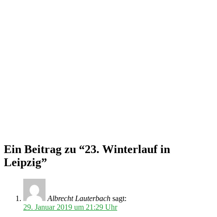
Ein Beitrag zu “23. Winterlauf in
Leipzig”
Albrecht Lauterbach
sagt:
29. Januar 2019 um 21:29 Uhr