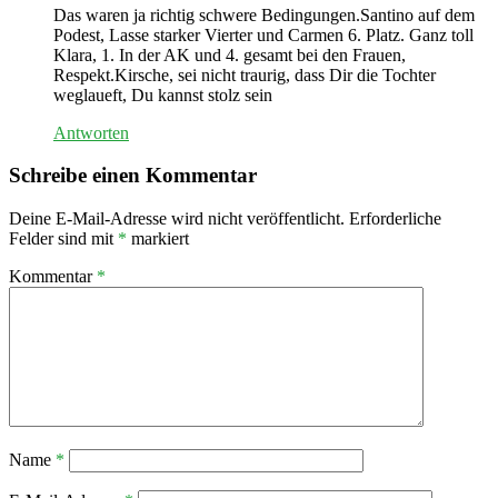
Das waren ja richtig schwere Bedingungen.Santino auf dem
Podest, Lasse starker Vierter und Carmen 6. Platz. Ganz toll
Klara, 1. In der AK und 4. gesamt bei den Frauen,
Respekt.Kirsche, sei nicht traurig, dass Dir die Tochter
weglaueft, Du kannst stolz sein
Antworten
Schreibe einen Kommentar
Deine E-Mail-Adresse wird nicht veröffentlicht.
Erforderliche
Felder sind mit
*
markiert
Kommentar
*
Name
*