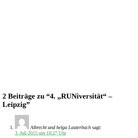
2 Beiträge zu “4. „RUNiversität“ –
Leipzig”
Albrecht und helga Lauterbach
sagt:
3. Juli 2015 um 18:27 Uhr