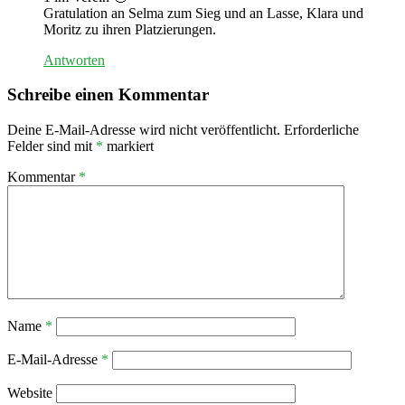
Gratulation an Selma zum Sieg und an Lasse, Klara und
Moritz zu ihren Platzierungen.
Antworten
Schreibe einen Kommentar
Deine E-Mail-Adresse wird nicht veröffentlicht.
Erforderliche
Felder sind mit
*
markiert
Kommentar
*
Name
*
E-Mail-Adresse
*
Website