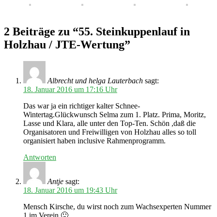
2 Beiträge zu “55. Steinkuppenlauf in
Holzhau / JTE-Wertung”
Albrecht und helga Lauterbach
sagt:
18. Januar 2016 um 17:16 Uhr
Das war ja ein richtiger kalter Schnee-
Wintertag.Glückwunsch Selma zum 1. Platz. Prima, Moritz,
Lasse und Klara, alle unter den Top-Ten. Schön ,daß die
Organisatoren und Freiwilligen von Holzhau alles so toll
organisiert haben inclusive Rahmenprogramm.
Antworten
Antje
sagt:
18. Januar 2016 um 19:43 Uhr
Mensch Kirsche, du wirst noch zum Wachsexperten Nummer
1 im Verein 🙂