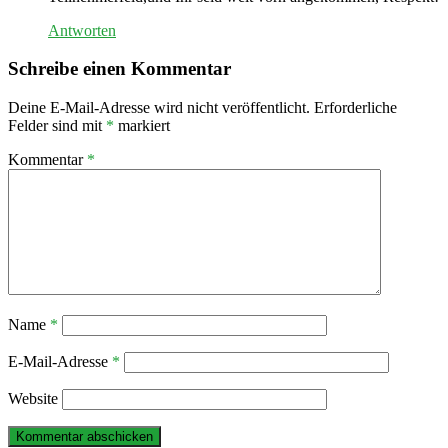
Antworten
Schreibe einen Kommentar
Deine E-Mail-Adresse wird nicht veröffentlicht.
Erforderliche
Felder sind mit
*
markiert
Kommentar
*
Name
*
E-Mail-Adresse
*
Website