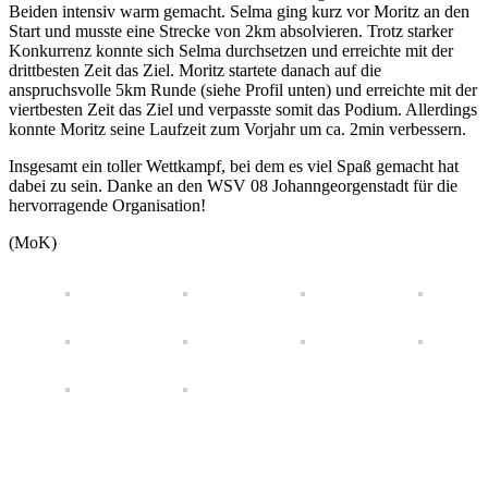
Beiden intensiv warm gemacht. Selma ging kurz vor Moritz an den
Start und musste eine Strecke von 2km absolvieren. Trotz starker
Konkurrenz konnte sich Selma durchsetzen und erreichte mit der
drittbesten Zeit das Ziel. Moritz startete danach auf die
anspruchsvolle 5km Runde (siehe Profil unten) und erreichte mit der
viertbesten Zeit das Ziel und verpasste somit das Podium. Allerdings
konnte Moritz seine Laufzeit zum Vorjahr um ca. 2min verbessern.
Insgesamt ein toller Wettkampf, bei dem es viel Spaß gemacht hat
dabei zu sein. Danke an den WSV 08 Johanngeorgenstadt für die
hervorragende Organisation!
(MoK)