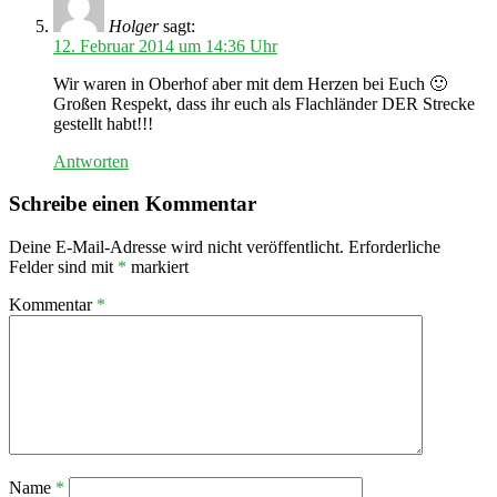
Holger
sagt:
12. Februar 2014 um 14:36 Uhr
Wir waren in Oberhof aber mit dem Herzen bei Euch 🙂
Großen Respekt, dass ihr euch als Flachländer DER Strecke
gestellt habt!!!
Antworten
Schreibe einen Kommentar
Deine E-Mail-Adresse wird nicht veröffentlicht.
Erforderliche
Felder sind mit
*
markiert
Kommentar
*
Name
*