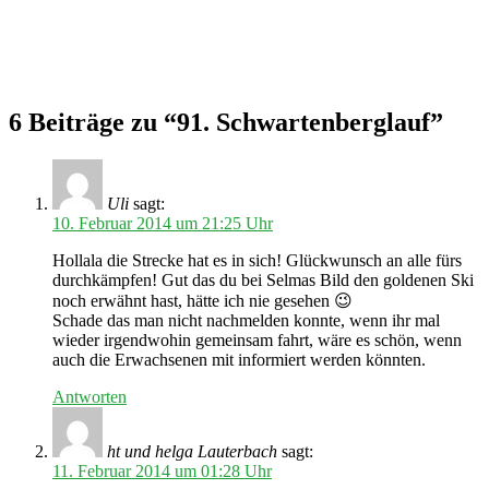
6 Beiträge zu “91. Schwartenberglauf”
Uli
sagt:
10. Februar 2014 um 21:25 Uhr
Hollala die Strecke hat es in sich! Glückwunsch an alle fürs
durchkämpfen! Gut das du bei Selmas Bild den goldenen Ski
noch erwähnt hast, hätte ich nie gesehen 😉
Schade das man nicht nachmelden konnte, wenn ihr mal
wieder irgendwohin gemeinsam fahrt, wäre es schön, wenn
auch die Erwachsenen mit informiert werden könnten.
Antworten
ht und helga Lauterbach
sagt:
11. Februar 2014 um 01:28 Uhr