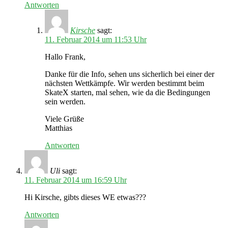
Antworten
Kirsche
sagt:
11. Februar 2014 um 11:53 Uhr
Hallo Frank,
Danke für die Info, sehen uns sicherlich bei einer der
nächsten Wettkämpfe. Wir werden bestimmt beim
SkateX starten, mal sehen, wie da die Bedingungen
sein werden.
Viele Grüße
Matthias
Antworten
Uli
sagt:
11. Februar 2014 um 16:59 Uhr
Hi Kirsche, gibts dieses WE etwas???
Antworten