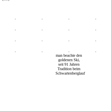
man beachte den
goldenen Ski,
seit 91 Jahren
Tradition beim
Schwartenberglauf