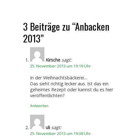
3 Beiträge zu “Anbacken
2013”
Kirsche
sagt:
25. November 2013 um 19:19 Uhr
In der Weihnachtsbäckerei…
Das sieht richtig lecker aus. Ist das ein
geheimes Rezept oder kannst du es hier
veröffentlichten?
Antworten
uli
sagt:
25. November 2013 um 19:38 Uhr