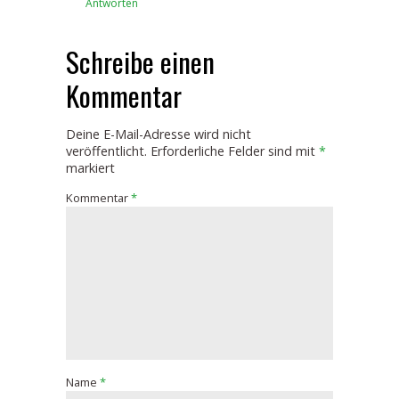
Antworten
Schreibe einen
Kommentar
Deine E-Mail-Adresse wird nicht
veröffentlicht.
Erforderliche Felder sind mit
*
markiert
Kommentar
*
Name
*