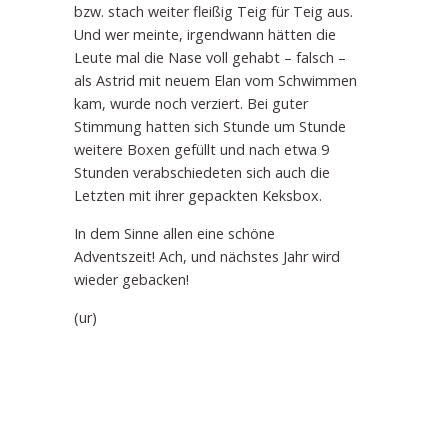
bzw. stach weiter fleißig Teig für Teig aus.
Und wer meinte, irgendwann hätten die
Leute mal die Nase voll gehabt – falsch –
als Astrid mit neuem Elan vom Schwimmen
kam, wurde noch verziert. Bei guter
Stimmung hatten sich Stunde um Stunde
weitere Boxen gefüllt und nach etwa 9
Stunden verabschiedeten sich auch die
Letzten mit ihrer gepackten Keksbox.
In dem Sinne allen eine schöne
Adventszeit! Ach, und nächstes Jahr wird
wieder gebacken!
(ur)