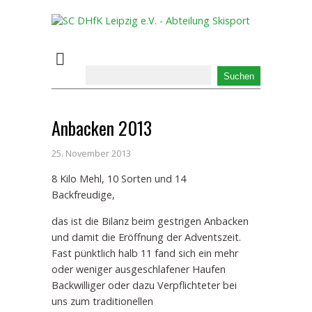
Anbacken 2013
25. November 2013
8 Kilo Mehl, 10 Sorten und 14
Backfreudige,
das ist die Bilanz beim gestrigen Anbacken
und damit die Eröffnung der Adventszeit.
Fast pünktlich halb 11 fand sich ein mehr
oder weniger ausgeschlafener Haufen
Backwilliger oder dazu Verpflichteter bei
uns zum traditionellen