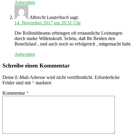
Antworten
Albrecht Lauterbach
sagt:
14. November 2017 um 20:31 Uhr
Die Rollstuhlteams erbringen oft erstaunliche Leistungen
durch starke Willenskraft. Schön, daß Ihr Beiden den
Benefizlauf , und auch noch so erfolgreich , mitgemacht habt.
Antworten
Schreibe einen Kommentar
Deine E-Mail-Adresse wird nicht veröffentlicht.
Erforderliche
Felder sind mit
*
markiert
Kommentar
*