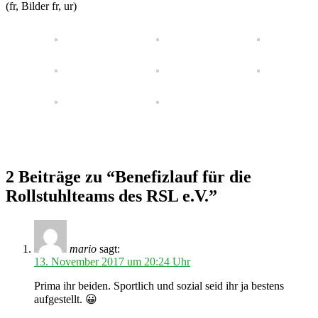
(fr, Bilder fr, ur)
2 Beiträge zu “Benefizlauf für die
Rollstuhlteams des RSL e.V.”
mario
sagt:
13. November 2017 um 20:24 Uhr
Prima ihr beiden. Sportlich und sozial seid ihr ja bestens
aufgestellt. 😀