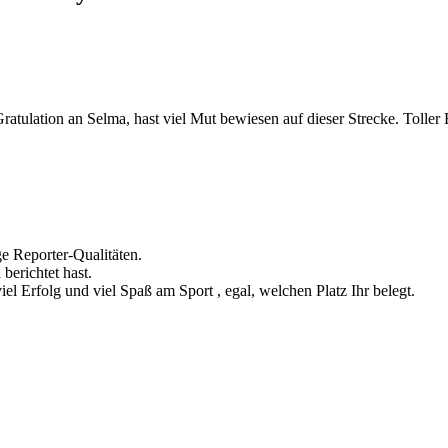
ratulation an Selma, hast viel Mut bewiesen auf dieser Strecke. Toller 
ige Reporter-Qualitäten.
berichtet hast.
 Erfolg und viel Spaß am Sport , egal, welchen Platz Ihr belegt.