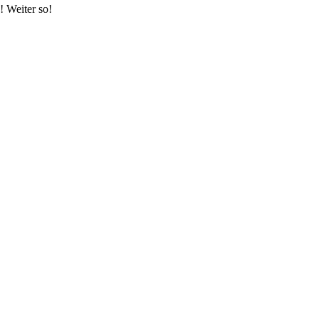
! Weiter so!