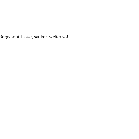
Bergsprint Lasse, sauber, weiter so!