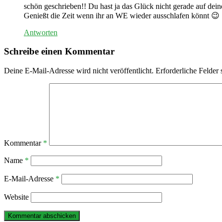
schön geschrieben!! Du hast ja das Glück nicht gerade auf dein
Genießt die Zeit wenn ihr an WE wieder ausschlafen könnt 😉
Antworten
Schreibe einen Kommentar
Deine E-Mail-Adresse wird nicht veröffentlicht.
Erforderliche Felder 
Kommentar
*
Name
*
E-Mail-Adresse
*
Website