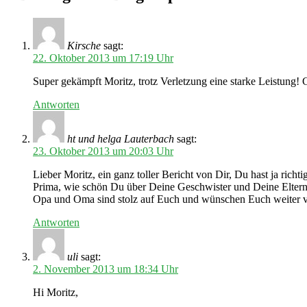
Kirsche
sagt:
22. Oktober 2013 um 17:19 Uhr
Super gekämpft Moritz, trotz Verletzung eine starke Leistung! G
Antworten
ht und helga Lauterbach
sagt:
23. Oktober 2013 um 20:03 Uhr
Lieber Moritz, ein ganz toller Bericht von Dir, Du hast ja richt
Prima, wie schön Du über Deine Geschwister und Deine Eltern 
Opa und Oma sind stolz auf Euch und wünschen Euch weiter viel
Antworten
uli
sagt:
2. November 2013 um 18:34 Uhr
Hi Moritz,