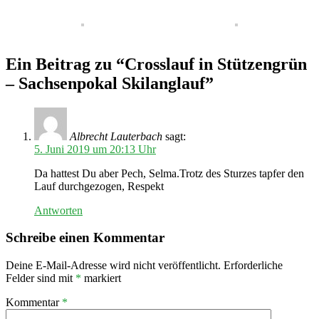
Ein Beitrag zu “Crosslauf in Stützengrün
– Sachsenpokal Skilanglauf”
Albrecht Lauterbach
sagt:
5. Juni 2019 um 20:13 Uhr
Da hattest Du aber Pech, Selma.Trotz des Sturzes tapfer den
Lauf durchgezogen, Respekt
Antworten
Schreibe einen Kommentar
Deine E-Mail-Adresse wird nicht veröffentlicht.
Erforderliche
Felder sind mit
*
markiert
Kommentar
*