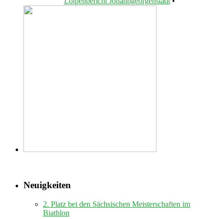
Loipenbericht Johanngeorgenstadt
•
Neuigkeiten
2. Platz bei den Sächsischen Meisterschaften im
Biathlon