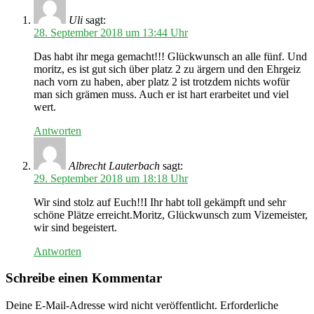
Uli
sagt:
28. September 2018 um 13:44 Uhr
Das habt ihr mega gemacht!!! Glückwunsch an alle fünf. Und
moritz, es ist gut sich über platz 2 zu ärgern und den Ehrgeiz
nach vorn zu haben, aber platz 2 ist trotzdem nichts wofür
man sich grämen muss. Auch er ist hart erarbeitet und viel
wert.
Antworten
Albrecht Lauterbach
sagt:
29. September 2018 um 18:18 Uhr
Wir sind stolz auf Euch!!I Ihr habt toll gekämpft und sehr
schöne Plätze erreicht.Moritz, Glückwunsch zum Vizemeister,
wir sind begeistert.
Antworten
Schreibe einen Kommentar
Deine E-Mail-Adresse wird nicht veröffentlicht.
Erforderliche