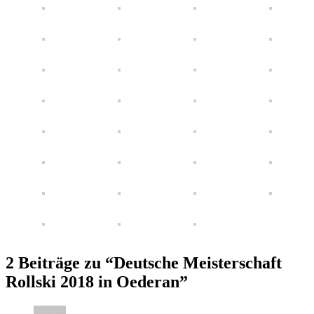
2 Beiträge zu “Deutsche Meisterschaft
Rollski 2018 in Oederan”