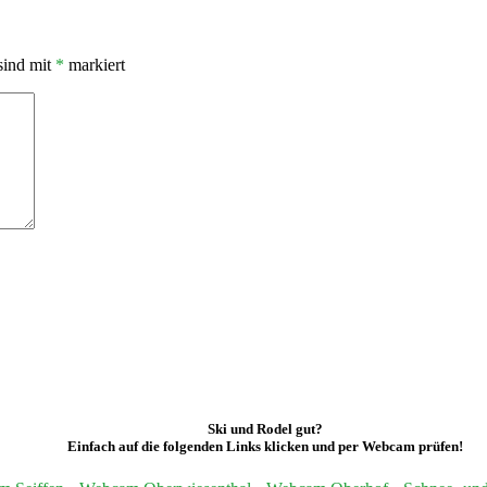
sind mit
*
markiert
Ski und Rodel gut?
Einfach auf die folgenden Links klicken und per Webcam prüfen!