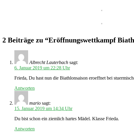
2 Beiträge zu “Eröffnungswettkampf Biath
Albrecht Lauterbach
sagt:
6. Januar 2019 um 22:28 Uhr
Frieda, Du hast nun die Biathlonsaison eroeffnet bei stuermi
Antworten
mario
sagt:
15. Januar 2019 um 14:34 Uhr
Du bist schon ein ziemlich hartes Mädel. Klasse Frieda.
Antworten