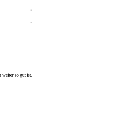
eiter so gut ist.