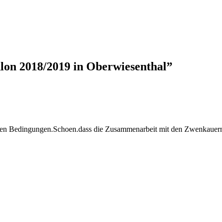
lon 2018/2019 in Oberwiesenthal”
schen Bedingungen.Schoen.dass die Zusammenarbeit mit den Zwenkauern w