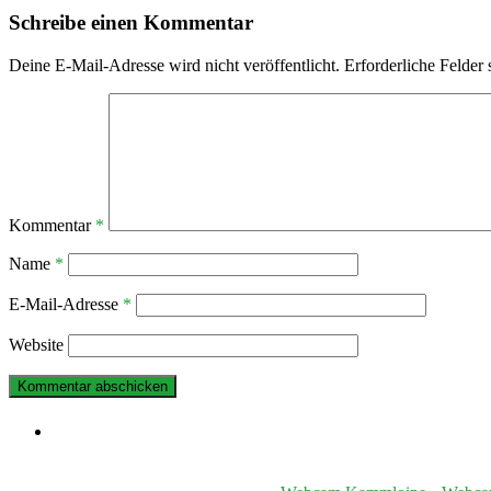
Schreibe einen Kommentar
Deine E-Mail-Adresse wird nicht veröffentlicht.
Erforderliche Felder 
Kommentar
*
Name
*
E-Mail-Adresse
*
Website