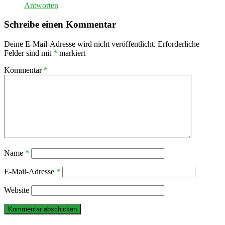
Antworten
Schreibe einen Kommentar
Deine E-Mail-Adresse wird nicht veröffentlicht.
Erforderliche
Felder sind mit
*
markiert
Kommentar
*
Name
*
E-Mail-Adresse
*
Website