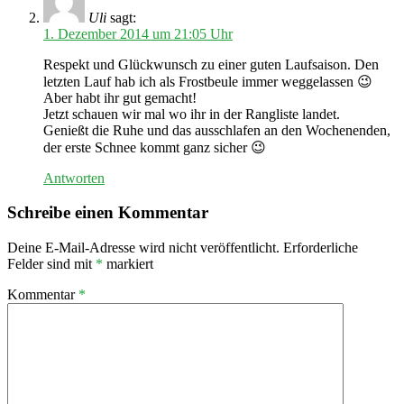
Uli
sagt:
1. Dezember 2014 um 21:05 Uhr
Respekt und Glückwunsch zu einer guten Laufsaison. Den
letzten Lauf hab ich als Frostbeule immer weggelassen 😉
Aber habt ihr gut gemacht!
Jetzt schauen wir mal wo ihr in der Rangliste landet.
Genießt die Ruhe und das ausschlafen an den Wochenenden,
der erste Schnee kommt ganz sicher 😉
Antworten
Schreibe einen Kommentar
Deine E-Mail-Adresse wird nicht veröffentlicht.
Erforderliche
Felder sind mit
*
markiert
Kommentar
*