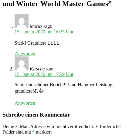
und Winter World Master Games”
Moritz
sagt:
15. Januar 2020 um 16:25 Uhr
Stark! Gratuliere 👍🏼💪🏼
Antworten
Kirsche
sagt:
15. Januar 2020 um 17:59 Uhr
Sehr sehr schöner Bericht!! Und Hammer Leistung,
gratuliere!💪👍
Antworten
Schreibe einen Kommentar
Deine E-Mail-Adresse wird nicht veröffentlicht.
Erforderliche
Felder sind mit
*
markiert