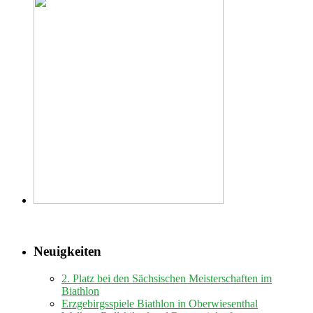
Neuigkeiten
2. Platz bei den Sächsischen Meisterschaften im
Biathlon
Erzgebirgsspiele Biathlon in Oberwiesenthal