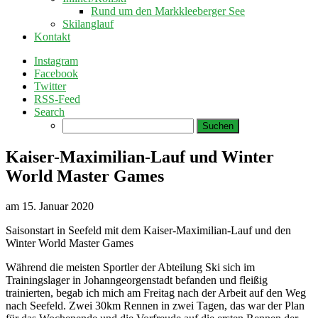
Rund um den Markkleeberger See
Skilanglauf
Kontakt
Instagram
Facebook
Twitter
RSS-Feed
Search
Suchen
nach:
Kaiser-Maximilian-Lauf und Winter
World Master Games
am
15. Januar 2020
Saisonstart in Seefeld mit dem Kaiser-Maximilian-Lauf und den
Winter World Master Games
Während die meisten Sportler der Abteilung Ski sich im
Trainingslager in Johanngeorgenstadt befanden und fleißig
trainierten, begab ich mich am Freitag nach der Arbeit auf den Weg
nach Seefeld. Zwei 30km Rennen in zwei Tagen, das war der Plan