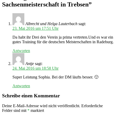
Sachsenmeisterschaft in Trebsen”
Albrecht und Helga Lauterbach
sagt:
23. Mai 2016 um 17:51 Uhr
Da habt ihr Drei den Verein ja prima vertreten.Und es war ein
gutes Training für die deutschen Meisterschaften in Radeburg.
Antworten
Antje
sagt:
24. Mai 2016 um 18:58 Uhr
Super Leistung Sophia. Bei der DM läufts besser. 🙂
Antworten
Schreibe einen Kommentar
Deine E-Mail-Adresse wird nicht veröffentlicht.
Erforderliche
Felder sind mit
*
markiert