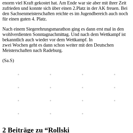
enorm viel Kraft gekostet hat. Am Ende war sie aber mit ihrer Zeit
zufrieden und konnte sich über einen 2.Platz in der AK freuen. Bei
den Sachsenmeisterschaften reichte es im Jugendbereich auch noch
für einen guten 4. Platz.
Nach einem Siegerehrungsmarathon ging es dann erst mal in den
wohlverdienten Sonntagnachmittag. Und nach dem Wettkampf ist
bekanntlich auch wieder vor dem Wettkampf. In
zwei Wochen geht es dann schon weiter mit den Deutschen
Meisterschaften nach Radeburg.
(Sa.S)
2 Beiträge zu “Rollski