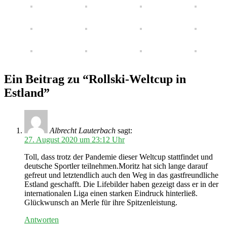
Ein Beitrag zu “Rollski-Weltcup in
Estland”
Albrecht Lauterbach
sagt:
27. August 2020 um 23:12 Uhr
Toll, dass trotz der Pandemie dieser Weltcup stattfindet und
deutsche Sportler teilnehmen.Moritz hat sich lange darauf
gefreut und letztendlich auch den Weg in das gastfreundliche
Estland geschafft. Die Lifebilder haben gezeigt dass er in der
internationalen Liga einen starken Eindruck hinterließ.
Glückwunsch an Merle für ihre Spitzenleistung.
Antworten