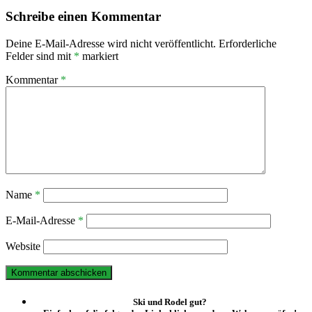
Schreibe einen Kommentar
Deine E-Mail-Adresse wird nicht veröffentlicht.
Erforderliche
Felder sind mit
*
markiert
Kommentar
*
Name
*
E-Mail-Adresse
*
Website
Ski und Rodel gut?