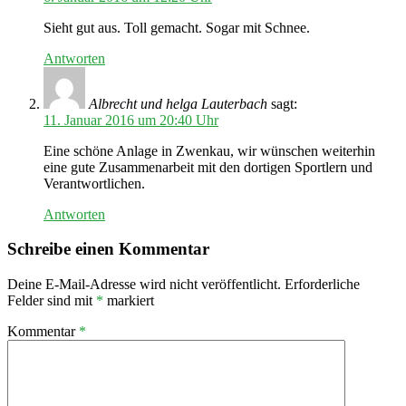
Sieht gut aus. Toll gemacht. Sogar mit Schnee.
Antworten
Albrecht und helga Lauterbach
sagt:
11. Januar 2016 um 20:40 Uhr
Eine schöne Anlage in Zwenkau, wir wünschen weiterhin
eine gute Zusammenarbeit mit den dortigen Sportlern und
Verantwortlichen.
Antworten
Schreibe einen Kommentar
Deine E-Mail-Adresse wird nicht veröffentlicht.
Erforderliche
Felder sind mit
*
markiert
Kommentar
*