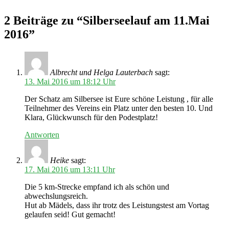
2 Beiträge zu “Silberseelauf am 11.Mai
2016”
Albrecht und Helga Lauterbach
sagt:
13. Mai 2016 um 18:12 Uhr
Der Schatz am Silbersee ist Eure schöne Leistung , für alle
Teilnehmer des Vereins ein Platz unter den besten 10. Und
Klara, Glückwunsch für den Podestplatz!
Antworten
Heike
sagt:
17. Mai 2016 um 13:11 Uhr
Die 5 km-Strecke empfand ich als schön und
abwechslungsreich.
Hut ab Mädels, dass ihr trotz des Leistungstest am Vortag
gelaufen seid! Gut gemacht!