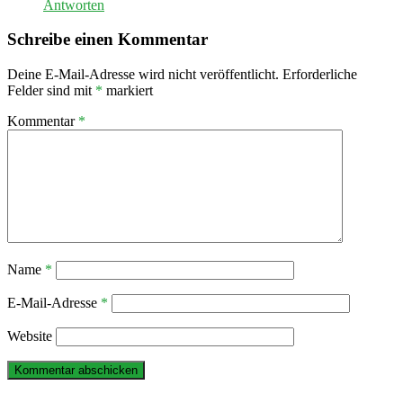
Antworten
Schreibe einen Kommentar
Deine E-Mail-Adresse wird nicht veröffentlicht.
Erforderliche
Felder sind mit
*
markiert
Kommentar
*
Name
*
E-Mail-Adresse
*
Website