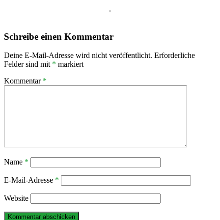
Schreibe einen Kommentar
Deine E-Mail-Adresse wird nicht veröffentlicht.
Erforderliche
Felder sind mit
*
markiert
Kommentar
*
Name
*
E-Mail-Adresse
*
Website