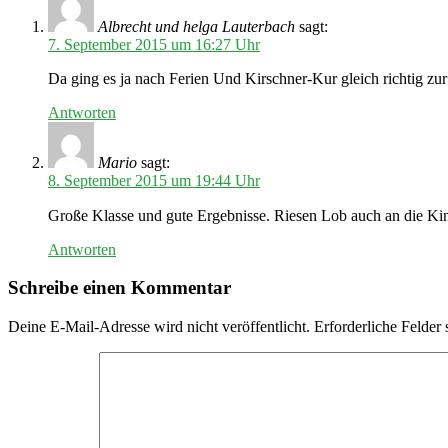
Albrecht und helga Lauterbach
sagt:
7. September 2015 um 16:27 Uhr
Da ging es ja nach Ferien Und Kirschner-Kur gleich richtig zur
Antworten
Mario
sagt:
8. September 2015 um 19:44 Uhr
Große Klasse und gute Ergebnisse. Riesen Lob auch an die K
Antworten
Schreibe einen Kommentar
Deine E-Mail-Adresse wird nicht veröffentlicht.
Erforderliche Felder 