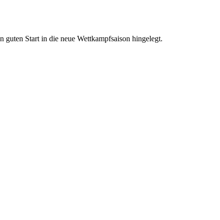
n guten Start in die neue Wettkampfsaison hingelegt.