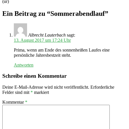
(ur)
Ein Beitrag zu “Sommerabendlauf”
Albrecht Lauterbach
sagt:
13. August 2017 um 17:24 Uhr
Prima, wenn am Ende des sonnenheißen Laufes eine
persönliche Jahresbestzeit steht.
Antworten
Schreibe einen Kommentar
Deine E-Mail-Adresse wird nicht veröffentlicht.
Erforderliche
Felder sind mit
*
markiert
Kommentar
*