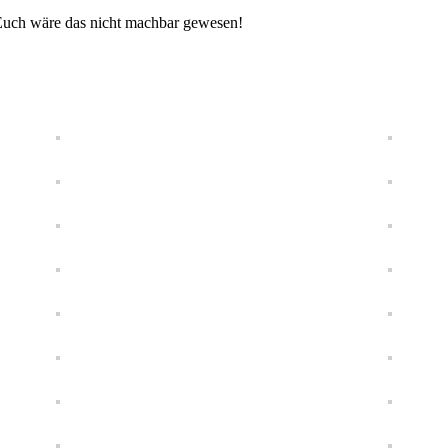
 Euch wäre das nicht machbar gewesen!