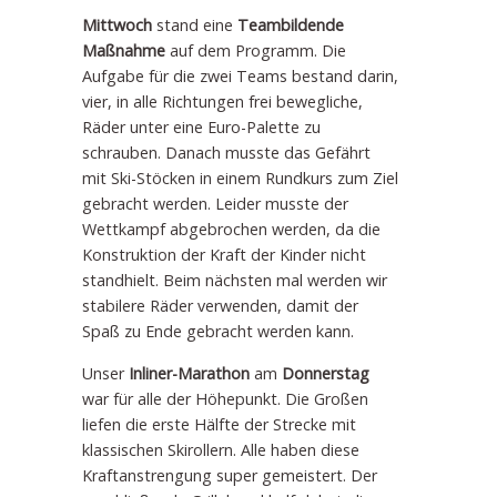
Mittwoch
stand eine
Teambildende
Maßnahme
auf dem Programm. Die
Aufgabe für die zwei Teams bestand darin,
vier, in alle Richtungen frei bewegliche,
Räder unter eine Euro-Palette zu
schrauben. Danach musste das Gefährt
mit Ski-Stöcken in einem Rundkurs zum Ziel
gebracht werden. Leider musste der
Wettkampf abgebrochen werden, da die
Konstruktion der Kraft der Kinder nicht
standhielt. Beim nächsten mal werden wir
stabilere Räder verwenden, damit der
Spaß zu Ende gebracht werden kann.
Unser
Inliner-Marathon
am
Donnerstag
war für alle der Höhepunkt. Die Großen
liefen die erste Hälfte der Strecke mit
klassischen Skirollern. Alle haben diese
Kraftanstrengung super gemeistert. Der