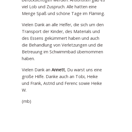
viel Lob und Zuspruch. Alle hatten eine
Menge Spaß und schöne Tage im Fläming.
Vielen Dank an alle Helfer, die sich um den
Transport der Kinder, des Materials und
des Essens gekümmert haben und auch
die Behandlung von Verletzungen und die
Betreuung im Schwimmbad übernommen
haben.
Vielen Dank an
Annett
, Du warst uns eine
große Hilfe. Danke auch an Tobi, Heike
und Frank, Astrid und Ferenc sowie Heike
W.
(mb)