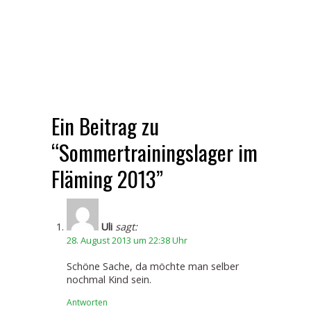
Ein Beitrag zu
“Sommertrainingslager im
Fläming 2013”
Uli
sagt:
28. August 2013 um 22:38 Uhr
Schöne Sache, da möchte man selber
nochmal Kind sein.
Antworten