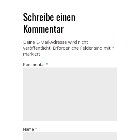
Schreibe einen
Kommentar
Deine E-Mail-Adresse wird nicht
veröffentlicht.
Erforderliche Felder sind mit
*
markiert
Kommentar
*
Name
*