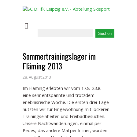
Sommertrainingslager im
Fläming 2013
28. August 2013
Im Fläming erlebten wir vom 17.8.-23.8.
eine sehr entspannte und trotzdem
erlebnisreiche Woche. Die ersten drei Tage
nutzten wir zur Eingewöhnung mit lockeren
Trainingseinheiten und Freibadbesuchen.
Unsere Nachtwanderungen, einmal per
Pedes, das andere Mal per Inliner, wurden