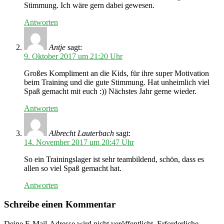
Stimmung. Ich wäre gern dabei gewesen.
Antworten
Antje
sagt:
9. Oktober 2017 um 21:20 Uhr
Großes Kompliment an die Kids, für ihre super Motivation
beim Training und die gute Stimmung. Hat unheimlich viel
Spaß gemacht mit euch :)) Nächstes Jahr gerne wieder.
Antworten
Albrecht Lauterbach
sagt:
14. November 2017 um 20:47 Uhr
So ein Trainingslager ist sehr teambildend, schön, dass es
allen so viel Spaß gemacht hat.
Antworten
Schreibe einen Kommentar
Deine E-Mail-Adresse wird nicht veröffentlicht.
Erforderliche