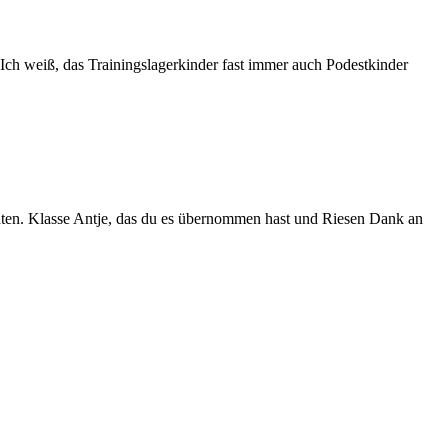
 Ich weiß, das Trainingslagerkinder fast immer auch Podestkinder
nnten. Klasse Antje, das du es übernommen hast und Riesen Dank an