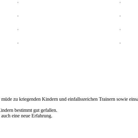
er müde zu kriegenden Kindern und einfallssreichen Trainern sowie ein
indern bestimmt gut gefallen.
 auch eine neue Erfahrung.