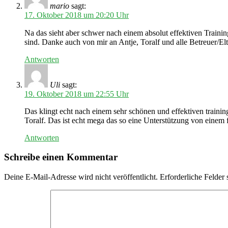
mario
sagt:
17. Oktober 2018 um 20:20 Uhr
Na das sieht aber schwer nach einem absolut effektiven Trainin
sind. Danke auch von mir an Antje, Toralf und alle Betreuer/Elt
Antworten
Uli
sagt:
19. Oktober 2018 um 22:55 Uhr
Das klingt echt nach einem sehr schönen und effektiven traini
Toralf. Das ist echt mega das so eine Unterstützung von einem
Antworten
Schreibe einen Kommentar
Deine E-Mail-Adresse wird nicht veröffentlicht.
Erforderliche Felder 