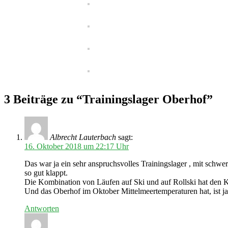
3 Beiträge zu “Trainingslager Oberhof”
Albrecht Lauterbach
sagt:
16. Oktober 2018 um 22:17 Uhr
Das war ja ein sehr anspruchsvolles Trainingslager , mit schw
so gut klappt.
Die Kombination von Läufen auf Ski und auf Rollski hat den K
Und das Oberhof im Oktober Mittelmeertemperaturen hat, ist ja
Antworten