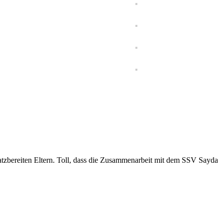
satzbereiten Eltern. Toll, dass die Zusammenarbeit mit dem SSV Sayda