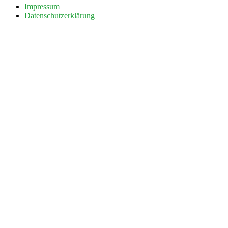
Impressum
Datenschutzerklärung