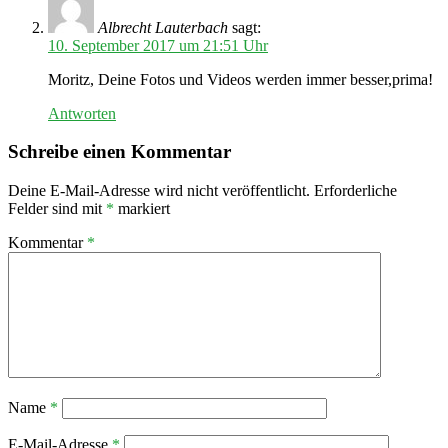
Albrecht Lauterbach
sagt:
10. September 2017 um 21:51 Uhr
Moritz, Deine Fotos und Videos werden immer besser,prima!
Antworten
Schreibe einen Kommentar
Deine E-Mail-Adresse wird nicht veröffentlicht.
Erforderliche
Felder sind mit
*
markiert
Kommentar
*
Name
*
E-Mail-Adresse
*