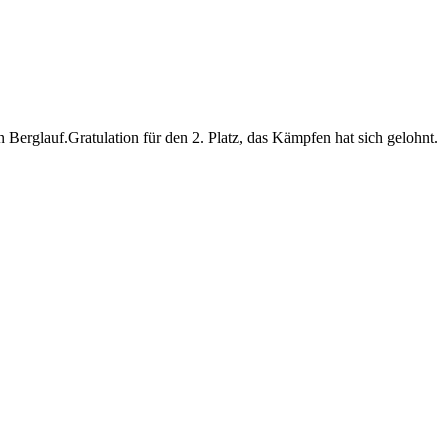
n Berglauf.Gratulation für den 2. Platz, das Kämpfen hat sich gelohnt.