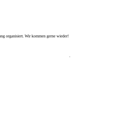
ung organisiert. Wir kommen gerne wieder!