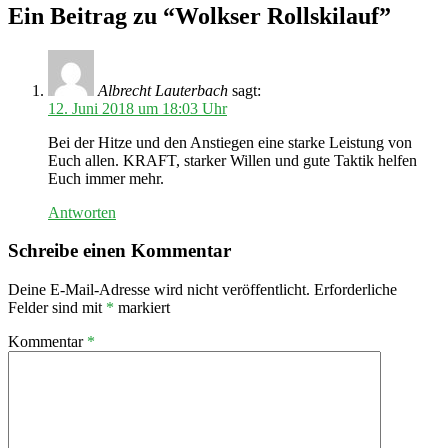
Ein Beitrag zu “Wolkser Rollskilauf”
Albrecht Lauterbach
sagt:
12. Juni 2018 um 18:03 Uhr
Bei der Hitze und den Anstiegen eine starke Leistung von
Euch allen. KRAFT, starker Willen und gute Taktik helfen
Euch immer mehr.
Antworten
Schreibe einen Kommentar
Deine E-Mail-Adresse wird nicht veröffentlicht.
Erforderliche
Felder sind mit
*
markiert
Kommentar
*