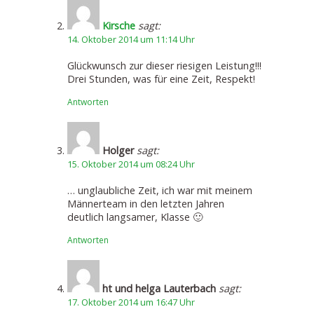
Kirsche
sagt:
14. Oktober 2014 um 11:14 Uhr
Glückwunsch zur dieser riesigen Leistung!!!
Drei Stunden, was für eine Zeit, Respekt!
Antworten
Holger
sagt:
15. Oktober 2014 um 08:24 Uhr
… unglaubliche Zeit, ich war mit meinem
Männerteam in den letzten Jahren
deutlich langsamer, Klasse 🙂
Antworten
ht und helga Lauterbach
sagt:
17. Oktober 2014 um 16:47 Uhr