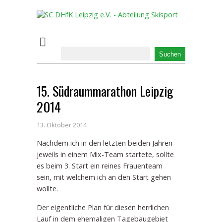
15. Südraummarathon Leipzig
2014
13. Oktober 2014
Nachdem ich in den letzten beiden Jahren
jeweils in einem Mix-Team startete, sollte
es beim 3. Start ein reines Frauenteam
sein, mit welchem ich an den Start gehen
wollte.
Der eigentliche Plan für diesen herrlichen
Lauf in dem ehemaligen Tagebaugebiet