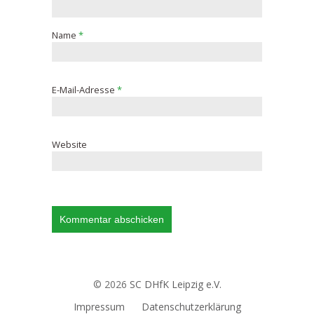
Name
*
E-Mail-Adresse
*
Website
© 2026
SC DHfK Leipzig e.V.
Impressum
Datenschutzerklärung