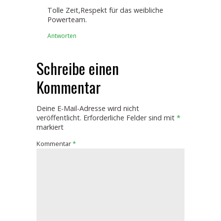
Tolle Zeit,Respekt für das weibliche
Powerteam.
Antworten
Schreibe einen
Kommentar
Deine E-Mail-Adresse wird nicht
veröffentlicht.
Erforderliche Felder sind mit
*
markiert
Kommentar
*