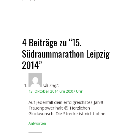
4 Beiträge zu “15.
Südraummarathon Leipzig
2014”
Uli
sagt:
13. Oktober 2014 um 20:07 Uhr
Auf jedenfall dein erfolgreichstes Jahr!!
Frauenpower halt 😉 Herzlichen
Glückwunsch. Die Strecke ist nicht ohne.
Antworten