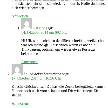
und nächstes Jahr starteste wieder voll durch. Hoffe du kannst
dich wieder bewegen.
Antworten
Kirsche
sagt:
14. Oktober 2014 um 09:10 Uhr
Hi Uli, wollte nicht so detailliert schreiben, weißt schon
was ich meine 🙂 . Tatsächlich waren es aber die
Trinkpausen, optimal, um wieder etwas Puste zu
bekommen
Antworten
ht und helga Lauterbach
sagt:
17. Oktober 2014 um 16:56 Uhr
Kirsche,Glückwunsch,Du hast die Zecke besiegt.Jetzt kannst
Du nur noch nach vorn schauen und Dir wieder neue Ziele
stellen.
Antworten