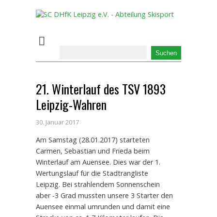
21. Winterlauf des TSV 1893
Leipzig-Wahren
30. Januar 2017
Am Samstag (28.01.2017) starteten
Carmen, Sebastian und Frieda beim
Winterlauf am Auensee. Dies war der 1.
Wertungslauf für die Stadtrangliste
Leipzig. Bei strahlendem Sonnenschein
aber -3 Grad mussten unsere 3 Starter den
Auensee einmal umrunden und damit eine