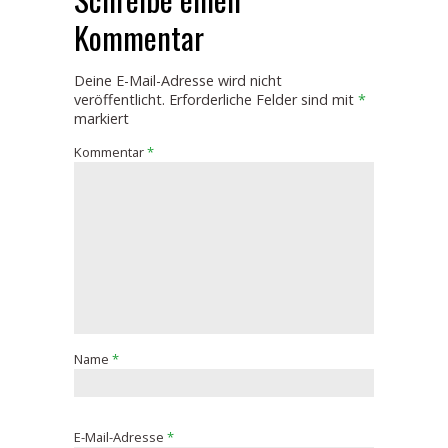
Kommentar
Deine E-Mail-Adresse wird nicht
veröffentlicht.
Erforderliche Felder sind mit
*
markiert
Kommentar
*
Name
*
E-Mail-Adresse
*