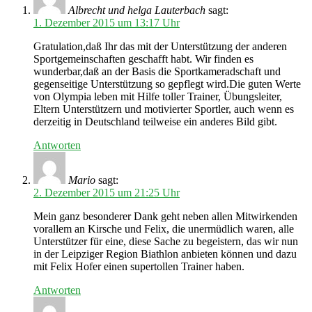
Albrecht und helga Lauterbach
sagt:
1. Dezember 2015 um 13:17 Uhr
Gratulation,daß Ihr das mit der Unterstützung der anderen
Sportgemeinschaften geschafft habt. Wir finden es
wunderbar,daß an der Basis die Sportkameradschaft und
gegenseitige Unterstützung so gepflegt wird.Die guten Werte
von Olympia leben mit Hilfe toller Trainer, Übungsleiter,
Eltern Unterstützern und motivierter Sportler, auch wenn es
derzeitig in Deutschland teilweise ein anderes Bild gibt.
Antworten
Mario
sagt:
2. Dezember 2015 um 21:25 Uhr
Mein ganz besonderer Dank geht neben allen Mitwirkenden
vorallem an Kirsche und Felix, die unermüdlich waren, alle
Unterstützer für eine, diese Sache zu begeistern, das wir nun
in der Leipziger Region Biathlon anbieten können und dazu
mit Felix Hofer einen supertollen Trainer haben.
Antworten