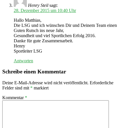
Henry Steil
sagt:
28. Dezember 2015 um 10:40 Uhr
Hallo Matthias,
Die LSG und ich wünschen Dir und Deinem Team einen
Guten Rutsch ins neue Jahr,
Gesundheit und viel Sportlichen Erfolg 2016.
Danke für gute Zusammenarbeit.
Henry
Sportleiter LSG
Antworten
Schreibe einen Kommentar
Deine E-Mail-Adresse wird nicht veröffentlicht.
Erforderliche
Felder sind mit
*
markiert
Kommentar
*