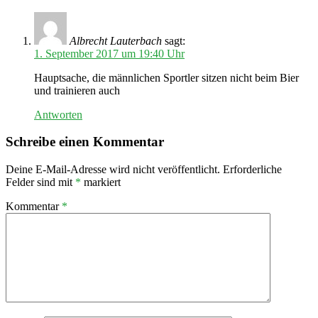
Albrecht Lauterbach
sagt:
1. September 2017 um 19:40 Uhr
Hauptsache, die männlichen Sportler sitzen nicht beim Bier
und trainieren auch
Antworten
Schreibe einen Kommentar
Deine E-Mail-Adresse wird nicht veröffentlicht.
Erforderliche
Felder sind mit
*
markiert
Kommentar
*