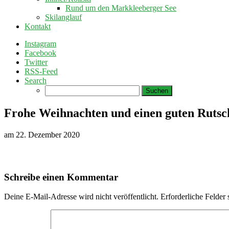
Rund um den Markkleeberger See
Skilanglauf
Kontakt
Instagram
Facebook
Twitter
RSS-Feed
Search
Suchen
nach:
Frohe Weihnachten und einen guten Rutsc
am
22. Dezember 2020
Schreibe einen Kommentar
Deine E-Mail-Adresse wird nicht veröffentlicht.
Erforderliche Felder 