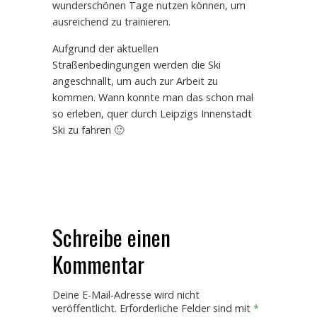
wunderschönen Tage nutzen können, um
ausreichend zu trainieren.
Aufgrund der aktuellen
Straßenbedingungen werden die Ski
angeschnallt, um auch zur Arbeit zu
kommen. Wann konnte man das schon mal
so erleben, quer durch Leipzigs Innenstadt
Ski zu fahren 🙂
Schreibe einen
Kommentar
Deine E-Mail-Adresse wird nicht
veröffentlicht.
Erforderliche Felder sind mit
*