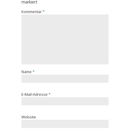
markiert
Kommentar
*
Name
*
E-Mail-Adresse
*
Website