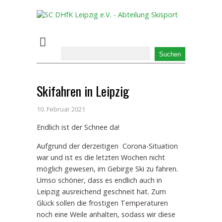
Skifahren in Leipzig
10. Februar 2021
Endlich ist der Schnee da!
Aufgrund der derzeitigen Corona-Situation
war und ist es die letzten Wochen nicht
möglich gewesen, im Gebirge Ski zu fahren.
Umso schöner, dass es endlich auch in
Leipzig ausreichend geschneit hat. Zum
Glück sollen die frostigen Temperaturen
noch eine Weile anhalten, sodass wir diese