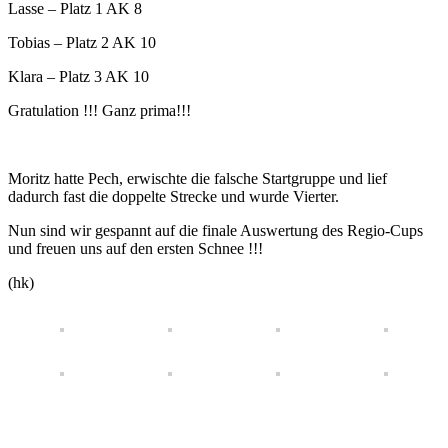
Lasse – Platz 1 AK 8
Tobias – Platz 2 AK 10
Klara – Platz 3 AK 10
Gratulation !!! Ganz prima!!!
Moritz hatte Pech, erwischte die falsche Startgruppe und lief
dadurch fast die doppelte Strecke und wurde Vierter.
Nun sind wir gespannt auf die finale Auswertung des Regio-Cups
und freuen uns auf den ersten Schnee !!!
(hk)