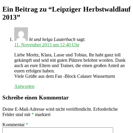
Ein Beitrag zu “Leipziger Herbstwaldlauf
2013”
ht und helga Lauterbach
sagt:
11. November 2013 um 12:40 Uhr
Liebe Moritz, Klara, Lasse und Tobias, Ihr habt ganz toll
gekämpft und seid mit guten Plätzen belohnt worden. Dank
auch an eure Eltern und Trainer, die einen großen Anteil an
euren erfolgen haben.
Viele Grüße aus dem Fan -Block Calauer Wasserturm
Antworten
Schreibe einen Kommentar
Deine E-Mail-Adresse wird nicht veröffentlicht.
Erforderliche
Felder sind mit
*
markiert
Kommentar
*