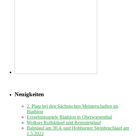
Neuigkeiten
2. Platz bei den Sächsischen Meisterschaften im
Biathlon
Erzgebirgsspiele Biathlon in Oberwiesenthal
Wolkser Rollskilauf und Rennsteiglauf
Bahnlauf am 30.4. und Hohburger Steinbruchlauf am
1.5.2022