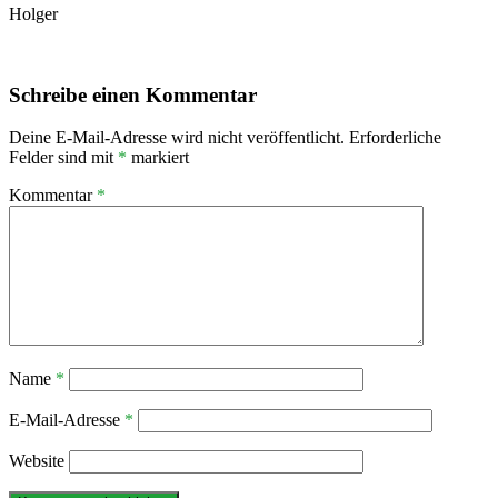
Holger
Schreibe einen Kommentar
Deine E-Mail-Adresse wird nicht veröffentlicht.
Erforderliche
Felder sind mit
*
markiert
Kommentar
*
Name
*
E-Mail-Adresse
*
Website