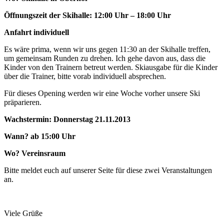
Öffnungszeit der Skihalle: 12:00 Uhr – 18:00 Uhr
Anfahrt individuell
Es wäre prima, wenn wir uns gegen 11:30 an der Skihalle treffen,
um gemeinsam Runden zu drehen. Ich gehe davon aus, dass die
Kinder von den Trainern betreut werden. Skiausgabe für die Kinder
über die Trainer, bitte vorab individuell absprechen.
Für dieses Opening werden wir eine Woche vorher unsere Ski
präparieren.
Wachstermin: Donnerstag 21.11.2013
Wann? ab 15:00 Uhr
Wo? Vereinsraum
Bitte meldet euch auf unserer Seite für diese zwei Veranstaltungen
an.
Viele Grüße