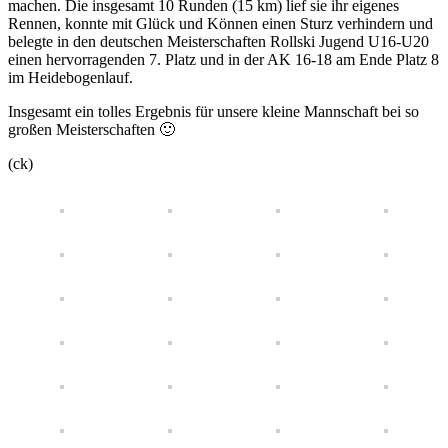
machen. Die insgesamt 10 Runden (15 km) lief sie ihr eigenes
Rennen, konnte mit Glück und Können einen Sturz verhindern und
belegte in den deutschen Meisterschaften Rollski Jugend U16-U20
einen hervorragenden 7. Platz und in der AK 16-18 am Ende Platz 8
im Heidebogenlauf.
Insgesamt ein tolles Ergebnis für unsere kleine Mannschaft bei so
großen Meisterschaften 🙂
(ck)