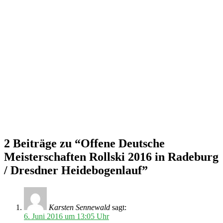
2 Beiträge zu “Offene Deutsche
Meisterschaften Rollski 2016 in Radeburg
/ Dresdner Heidebogenlauf”
Karsten Sennewald
sagt:
6. Juni 2016 um 13:05 Uhr