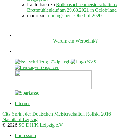
Lauterbach
zu
Rollskisachsenmeisterschaften /
Brettmühlenlauf am 29.08.2021 in Gelobtland
mario
zu
Trainingslager Oberhof 2020
Warum ein Werbelink?
Internes
City Sprint der Deutschen Meisterschaften Rollski 2016
Nachtlauf Leipzig
© 2026
SC DHfK Leipzig e.V.
Impressum