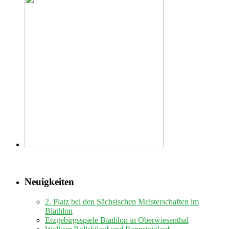
Neuigkeiten
2. Platz bei den Sächsischen Meisterschaften im
Biathlon
Erzgebirgsspiele Biathlon in Oberwiesenthal