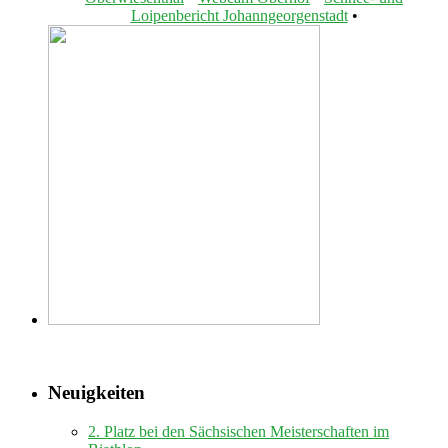
Loipenbericht Johanngeorgenstadt
•
Neuigkeiten
2. Platz bei den Sächsischen Meisterschaften im