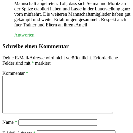
Mannschaft angetreten. Toll, dass sich Selma und Moritz an
der Spitze etabliert haben und Lasse in der Lauerstellung ganz
vorn mitfaehrt. Die weiteren Mannschaftsmitglieder haben gut
gekämpft und weiter Erfahrungen gesammelt. Respekt auch
fuer Trainer und Eltern an ihrem Anteil
Antworten
Schreibe einen Kommentar
Deine E-Mail-Adresse wird nicht veröffentlicht.
Erforderliche
Felder sind mit
*
markiert
Kommentar
*
Name
*