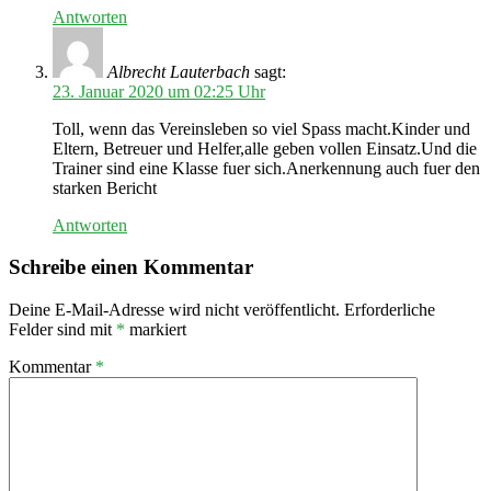
Antworten
Albrecht Lauterbach
sagt:
23. Januar 2020 um 02:25 Uhr
Toll, wenn das Vereinsleben so viel Spass macht.Kinder und
Eltern, Betreuer und Helfer,alle geben vollen Einsatz.Und die
Trainer sind eine Klasse fuer sich.Anerkennung auch fuer den
starken Bericht
Antworten
Schreibe einen Kommentar
Deine E-Mail-Adresse wird nicht veröffentlicht.
Erforderliche
Felder sind mit
*
markiert
Kommentar
*