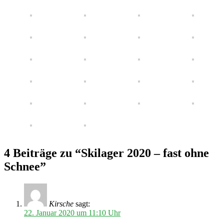
4 Beiträge zu “Skilager 2020 – fast ohne
Schnee”
Kirsche
sagt:
22. Januar 2020 um 11:10 Uhr