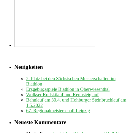
Neuigkeiten
2. Platz bei den Sächsischen Meisterschaften im
Biathlon
Erzgebirgsspiele Biathlon in Oberwiesenthal
Wolkser Rollskilauf und Rennsteiglauf
Bahnlauf am 30.4. und Hohburger Steinbruchlauf am
1.5.2022
67. Regionalmeisterschaft Leipzig
Neueste Kommentare