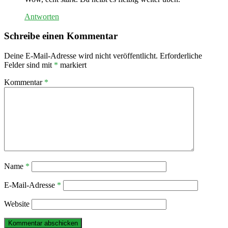
Antworten
Schreibe einen Kommentar
Deine E-Mail-Adresse wird nicht veröffentlicht.
Erforderliche
Felder sind mit
*
markiert
Kommentar
*
Name
*
E-Mail-Adresse
*
Website